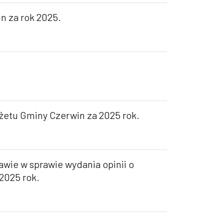
n za rok 2025.
żetu Gminy Czerwin za 2025 rok.
wie w sprawie wydania opinii o
2025 rok.