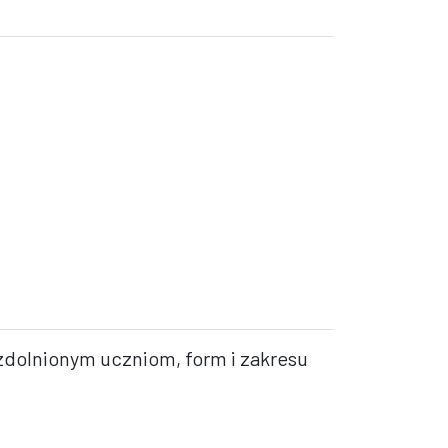
zdolnionym uczniom, form i zakresu