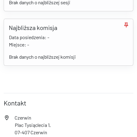
Brak danych o najbliższej sesji
Najbliższa komisja
Data posiedzenia: -
Miejsce: -
Brak danych o najbliższej komisji
Kontakt
Czerwin
Plac Tysiąclecia 1,
07-407 Czerwin