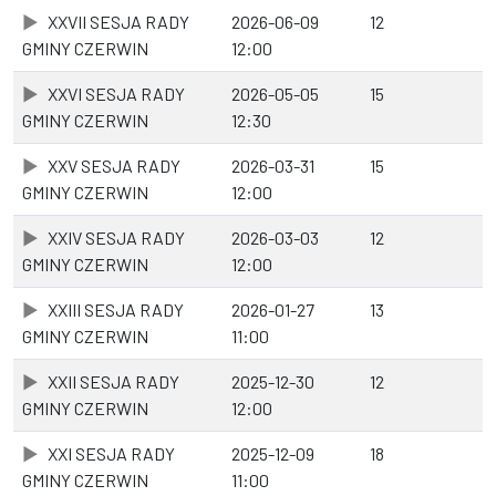
XXVII SESJA RADY
2026-06-09
12
GMINY CZERWIN
12:00
XXVI SESJA RADY
2026-05-05
15
GMINY CZERWIN
12:30
XXV SESJA RADY
2026-03-31
15
GMINY CZERWIN
12:00
XXIV SESJA RADY
2026-03-03
12
GMINY CZERWIN
12:00
XXIII SESJA RADY
2026-01-27
13
GMINY CZERWIN
11:00
XXII SESJA RADY
2025-12-30
12
GMINY CZERWIN
12:00
XXI SESJA RADY
2025-12-09
18
GMINY CZERWIN
11:00