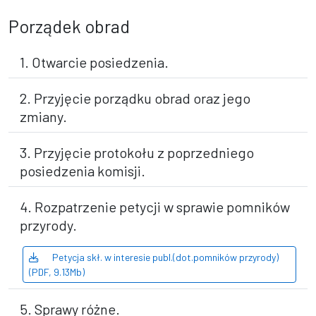
Porządek obrad
1. Otwarcie posiedzenia.
2. Przyjęcie porządku obrad oraz jego
zmiany.
3. Przyjęcie protokołu z poprzedniego
posiedzenia komisji.
4. Rozpatrzenie petycji w sprawie pomników
przyrody.
Petycja skł. w interesie publ.(dot.pomników przyrody)
(PDF, 9.13Mb)
5. Sprawy różne.