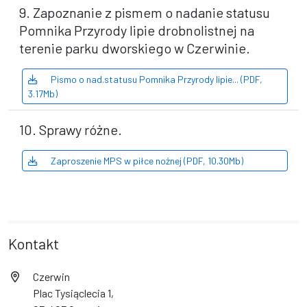
9. Zapoznanie z pismem o nadanie statusu
Pomnika Przyrody lipie drobnolistnej na
terenie parku dworskiego w Czerwinie.
Pismo o nad.statusu Pomnika Przyrody lipie... (PDF,
3.17Mb)
10. Sprawy różne.
Zaproszenie MPS w piłce nożnej (PDF, 10.30Mb)
Kontakt
Czerwin
Plac Tysiąclecia 1,