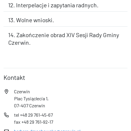
12. Interpelacje i zapytania radnych.
13. Wolne wnioski.
14. Zakończenie obrad XIV Sesji Rady Gminy
Czerwin.
Kontakt
Czerwin
Plac Tysiąclecia 1,
07-407 Czerwin
tel +48 29 761-45-67
fax +48 29 761-92-17