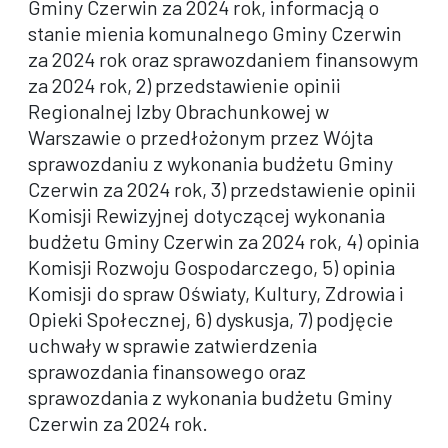
Gminy Czerwin za 2024 rok, informacją o
stanie mienia komunalnego Gminy Czerwin
za 2024 rok oraz sprawozdaniem finansowym
za 2024 rok, 2) przedstawienie opinii
Regionalnej Izby Obrachunkowej w
Warszawie o przedłożonym przez Wójta
sprawozdaniu z wykonania budżetu Gminy
Czerwin za 2024 rok, 3) przedstawienie opinii
Komisji Rewizyjnej dotyczącej wykonania
budżetu Gminy Czerwin za 2024 rok, 4) opinia
Komisji Rozwoju Gospodarczego, 5) opinia
Komisji do spraw Oświaty, Kultury, Zdrowia i
Opieki Społecznej, 6) dyskusja, 7) podjęcie
uchwały w sprawie zatwierdzenia
sprawozdania finansowego oraz
sprawozdania z wykonania budżetu Gminy
Czerwin za 2024 rok.