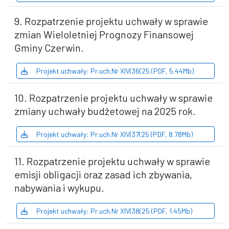
9. Rozpatrzenie projektu uchwały w sprawie
zmian Wieloletniej Prognozy Finansowej
Gminy Czerwin.
Projekt uchwały: Pr.uch.Nr XIV(36(25 (PDF, 5.44Mb)
10. Rozpatrzenie projektu uchwały w sprawie
zmiany uchwały budżetowej na 2025 rok.
Projekt uchwały: Pr.uch.Nr XIV(37(25 (PDF, 8.78Mb)
11. Rozpatrzenie projektu uchwały w sprawie
emisji obligacji oraz zasad ich zbywania,
nabywania i wykupu.
Projekt uchwały: Pr.uch.Nr XIV(38(25 (PDF, 1.45Mb)