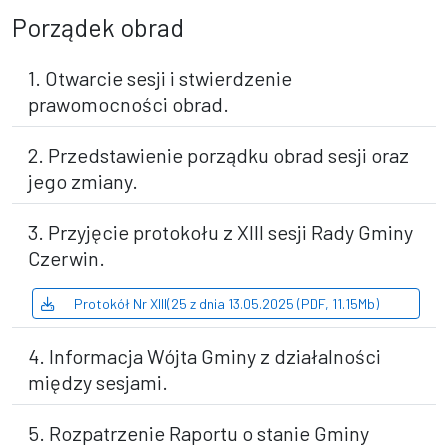
Porządek obrad
1. Otwarcie sesji i stwierdzenie
prawomocności obrad.
2. Przedstawienie porządku obrad sesji oraz
jego zmiany.
3. Przyjęcie protokołu z XIII sesji Rady Gminy
Czerwin.
Protokół Nr XIII(25 z dnia 13.05.2025 (PDF, 11.15Mb)
4. Informacja Wójta Gminy z działalności
między sesjami.
5. Rozpatrzenie Raportu o stanie Gminy