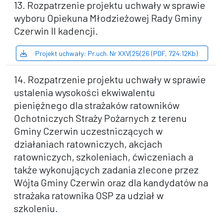
13. Rozpatrzenie projektu uchwały w sprawie
wyboru Opiekuna Młodzieżowej Rady Gminy
Czerwin II kadencji.
Projekt uchwały: Pr.uch. Nr XXV(25(26 (PDF, 724.12Kb)
14. Rozpatrzenie projektu uchwały w sprawie
ustalenia wysokości ekwiwalentu
pieniężnego dla strażaków ratowników
Ochotniczych Straży Pożarnych z terenu
Gminy Czerwin uczestniczących w
działaniach ratowniczych, akcjach
ratowniczych, szkoleniach, ćwiczeniach a
także wykonujących zadania zlecone przez
Wójta Gminy Czerwin oraz dla kandydatów na
strażaka ratownika OSP za udział w
szkoleniu.