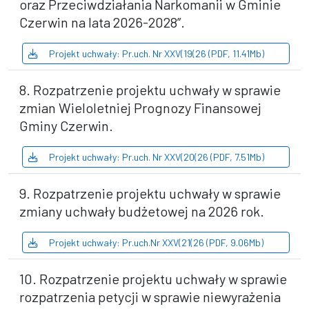
oraz Przeciwdziałania Narkomanii w Gminie
Czerwin na lata 2026-2028”.
Projekt uchwały: Pr.uch. Nr XXV(19(26 (PDF, 11.41Mb)
8. Rozpatrzenie projektu uchwały w sprawie
zmian Wieloletniej Prognozy Finansowej
Gminy Czerwin.
Projekt uchwały: Pr.uch. Nr XXV(20(26 (PDF, 7.51Mb)
9. Rozpatrzenie projektu uchwały w sprawie
zmiany uchwały budżetowej na 2026 rok.
Projekt uchwały: Pr.uch.Nr XXV(21(26 (PDF, 9.06Mb)
10. Rozpatrzenie projektu uchwały w sprawie
rozpatrzenia petycji w sprawie niewyrażenia