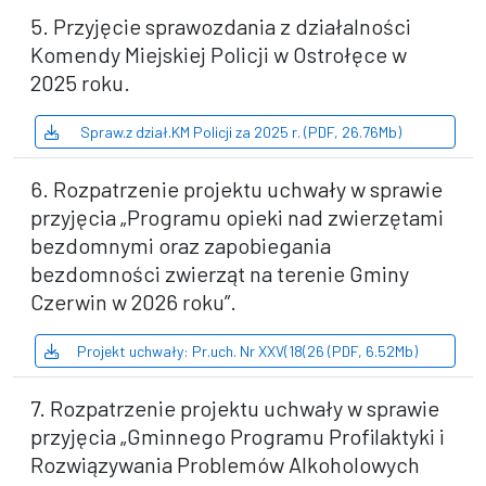
5. Przyjęcie sprawozdania z działalności
Komendy Miejskiej Policji w Ostrołęce w
2025 roku.
Spraw.z dział.KM Policji za 2025 r. (PDF, 26.76Mb)
6. Rozpatrzenie projektu uchwały w sprawie
przyjęcia „Programu opieki nad zwierzętami
bezdomnymi oraz zapobiegania
bezdomności zwierząt na terenie Gminy
Czerwin w 2026 roku”.
Projekt uchwały: Pr.uch. Nr XXV(18(26 (PDF, 6.52Mb)
7. Rozpatrzenie projektu uchwały w sprawie
przyjęcia „Gminnego Programu Profilaktyki i
Rozwiązywania Problemów Alkoholowych