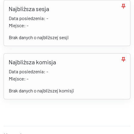
Najbliższa sesja
Data posiedzenia: -
Miejsce: -
Brak danych o najbliższej sesji
Najbliższa komisja
Data posiedzenia: -
Miejsce: -
Brak danych o najbliższej komisji